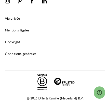
Vie privée
Mentions légales
Copyright
Conditions générales
© 2026 Dille & Kamille (Nederland) B.V.