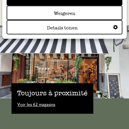
Weigeren
Details tonen
Toujours à proximité
Voir les 62 magasins