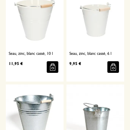
Seau, zinc, blanc cassé, 10 l
Seau, zinc, blanc cassé, 6 l
11,95 €
9,95 €