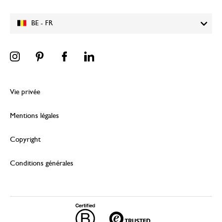
BE - FR
Vie privée
Mentions légales
Copyright
Conditions générales