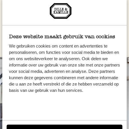
9,95 €
Deze website maakt gebruik van cookies
We gebruiken cookies om content en advertenties te
personaliseren, om functies voor social media te bieden en
om ons websiteverkeer te analyseren. Ook delen we
informatie over uw gebruik van onze site met onze partners
voor social media, adverteren en analyse. Deze partners
kunnen deze gegevens combineren met andere informatie
die u aan ze heeft verstrekt of die ze hebben verzameld op
basis van uw gebruik van hun services.
Toujours à proximité