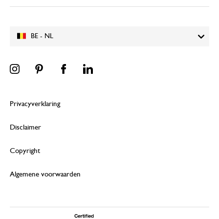
BE - NL
Privacyverklaring
Disclaimer
Copyright
Algemene voorwaarden