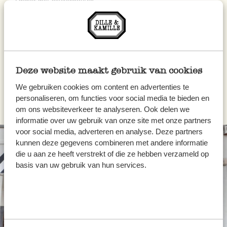
Emmer met beukenhouten
handvat, zink, 6 liter
€ 9,95
Deze website maakt gebruik van cookies
We gebruiken cookies om content en advertenties te
personaliseren, om functies voor social media te bieden en
om ons websiteverkeer te analyseren. Ook delen we
informatie over uw gebruik van onze site met onze partners
voor social media, adverteren en analyse. Deze partners
kunnen deze gegevens combineren met andere informatie
die u aan ze heeft verstrekt of die ze hebben verzameld op
basis van uw gebruik van hun services.