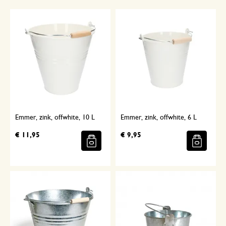
Emmer, zink, offwhite, 10 L
Emmer, zink, offwhite, 6 L
€ 11,95
€ 9,95