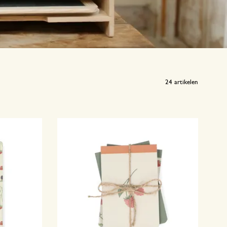
24
artikelen