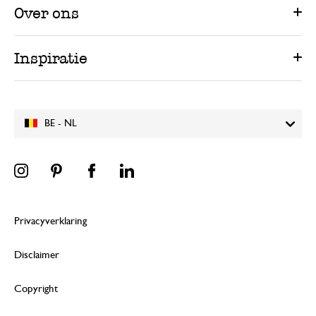
Over ons
Inspiratie
BE - NL
Privacyverklaring
Disclaimer
Copyright