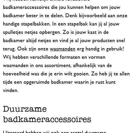
badkameraccessoires die jou kunnen helpen om jouw
badkamer beter in te delen. Denk bijvoorbeeld aan onze
handige stapelbakken. In een stapelbak kan jij al jouw
spulletjes netjes opbergen. Zo is jouw kast in de
badkamer altijd netjes en vind je al jouw producten snel
terug. Ook zijn onze
wasmanden
erg handig in gebruik!
Wij hebben verschillende formaten en vormen
wasmanden in ons assortiment, afhankelijk van de
hoeveelheid was die je erin wilt gooien. Zo heb jij te allen
tijde een opgeruimde badkamer waarin je rust kunt
vinden.
Duurzame
badkameraccessoires