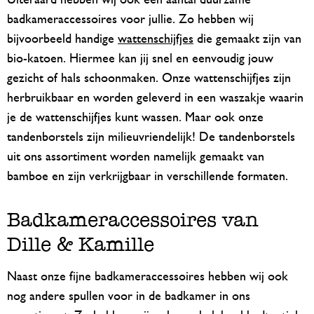
Uiteraard hebben wij ook een aantal duurzame
badkameraccessoires voor jullie. Zo hebben wij
bijvoorbeeld handige
wattenschijfjes
die gemaakt zijn van
bio-katoen. Hiermee kan jij snel en eenvoudig jouw
gezicht of hals schoonmaken. Onze wattenschijfjes zijn
herbruikbaar en worden geleverd in een waszakje waarin
je de wattenschijfjes kunt wassen. Maar ook onze
tandenborstels zijn milieuvriendelijk! De tandenborstels
uit ons assortiment worden namelijk gemaakt van
bamboe en zijn verkrijgbaar in verschillende formaten.
Badkameraccessoires van
Dille & Kamille
Naast onze fijne badkameraccessoires hebben wij ook
nog andere spullen voor in de badkamer in ons