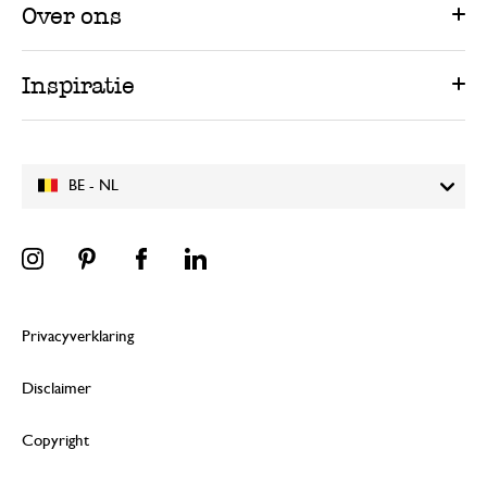
Over ons
Inspiratie
BE - NL
Privacyverklaring
Disclaimer
Copyright