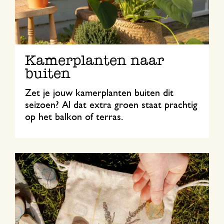
Kamerplanten naar
buiten
Zet je jouw kamerplanten buiten dit
seizoen? Al dat extra groen staat prachtig
op het balkon of terras.