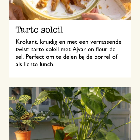
Tarte soleil
Krokant, kruidig en met een verrassende
twist: tarte soleil met Ajvar en fleur de
sel. Perfect om te delen bij de borrel of
als lichte lunch.