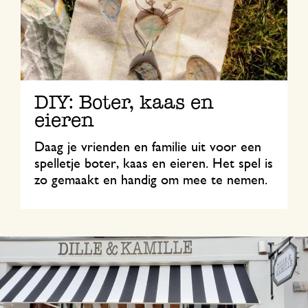
DIY: Boter, kaas en
eieren
Daag je vrienden en familie uit voor een
spelletje boter, kaas en eieren. Het spel is
zo gemaakt en handig om mee te nemen.