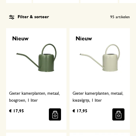
Filter & sorteer
95
artikelen
Nieuw
Nieuw
Gieter kamerplanten, metaal,
Gieter kamerplanten, metaal,
bosgroen, 1 liter
kiezelgrijs, 1 liter
€ 17,95
€ 17,95