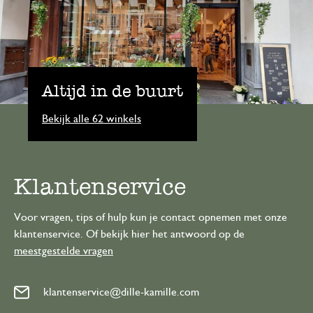
Altijd in de buurt
Bekijk alle 62 winkels
Klantenservice
Voor vragen, tips of hulp kun je contact opnemen met onze
klantenservice. Of bekijk hier het antwoord op de
meestgestelde vragen
klantenservice@dille-kamille.com