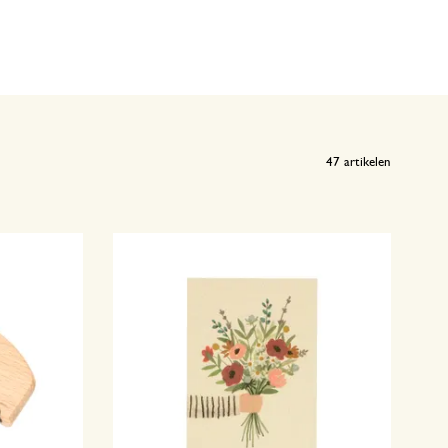
47
artikelen