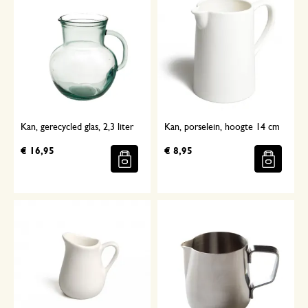
Kan, gerecycled glas, 2,3 liter
Kan, porselein, hoogte 14 cm
€ 16,95
€ 8,95