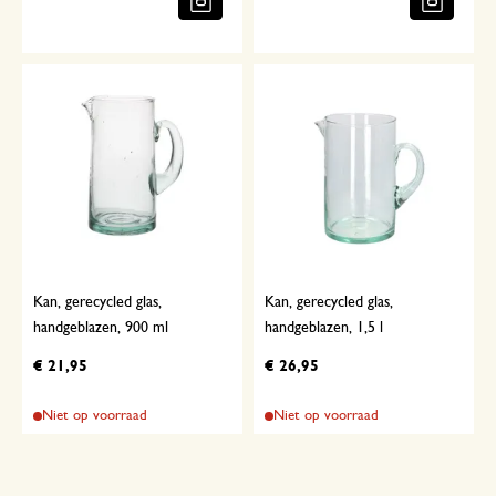
Kan, gerecycled glas,
Kan, gerecycled glas,
handgeblazen, 900 ml
handgeblazen, 1,5 l
€ 21,95
€ 26,95
Niet op voorraad
Niet op voorraad