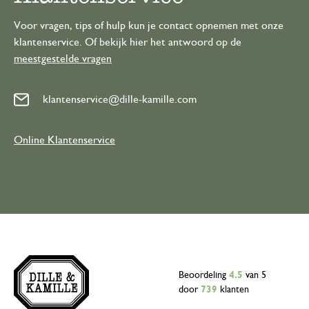
Voor vragen, tips of hulp kun je contact opnemen met onze
klantenservice. Of bekijk hier het antwoord op de
meestgestelde vragen
klantenservice@dille-kamille.com
Online Klantenservice
Beoordeling
4.5
van 5
door
739
klanten