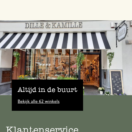
Altijd in de buurt
Bekijk alle 62 winkels
Klantenservice