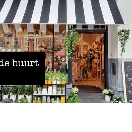
 de buurt