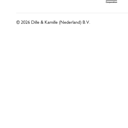
© 2026 Dille & Kamille (Nederland) B.V.