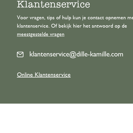
Klantenservice
Voor vragen, tips of hulp kun je contact opnemen m
klantenservice. Of bekijk hier het antwoord op de
meestgestelde vragen
klantenservice@dille-kamille.com
Online Klantenservice