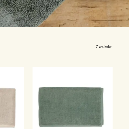
7
artikelen