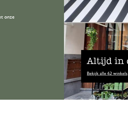
et onze
Altijd in
Bekijk alle 62 winkels