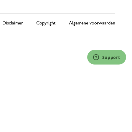
Disclaimer
Copyright
Algemene voorwaarden
Support