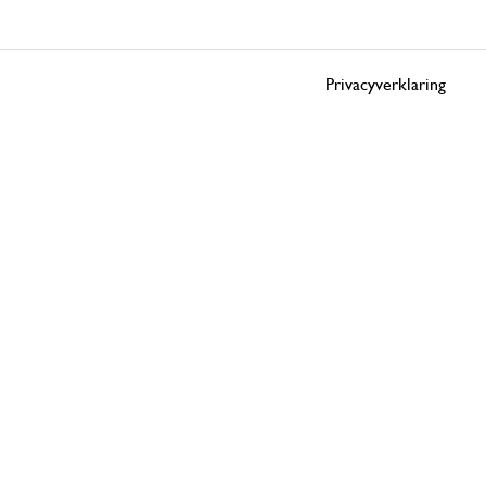
Privacyverklaring