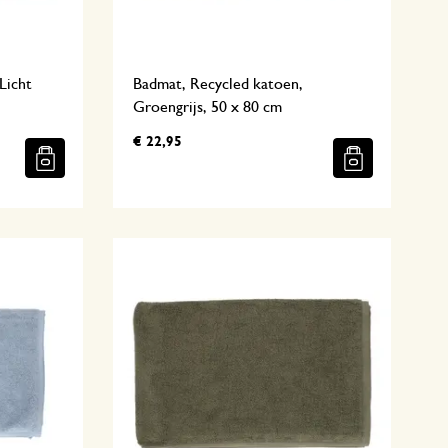
Licht
Badmat, Recycled katoen,
Groengrijs, 50 x 80 cm
€ 22,95