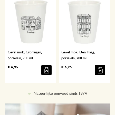
Gevel mok, Groningen,
Gevel mok, Den Haag,
porselein, 200 ml
porselein, 200 ml
€ 6,95
€ 6,95
Met aandacht geselecteerd