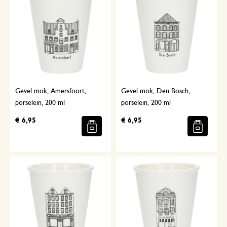
Gevel mok, Amersfoort,
Gevel mok, Den Bosch,
porselein, 200 ml
porselein, 200 ml
€ 6,95
€ 6,95