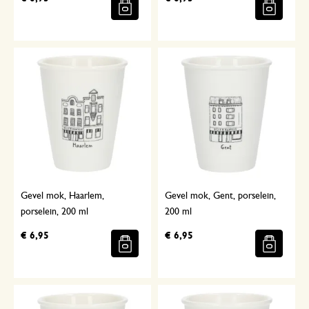
Gevel mok, Haarlem,
Gevel mok, Gent, porselein,
porselein, 200 ml
200 ml
€ 6,95
€ 6,95