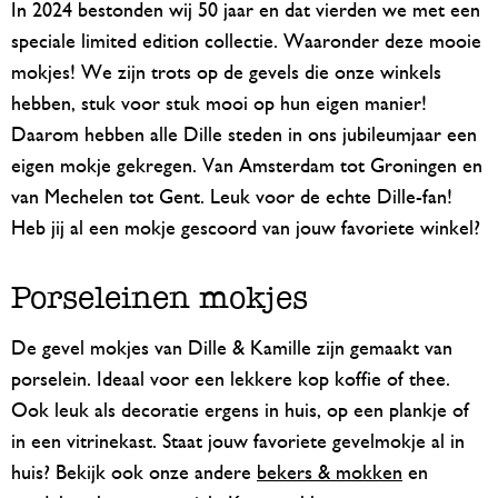
In 2024 bestonden wij 50 jaar en dat vierden we met een
speciale limited edition collectie. Waaronder deze mooie
mokjes! We zijn trots op de gevels die onze winkels
hebben, stuk voor stuk mooi op hun eigen manier!
Daarom hebben alle Dille steden in ons jubileumjaar een
eigen mokje gekregen. Van Amsterdam tot Groningen en
van Mechelen tot Gent. Leuk voor de echte Dille-fan!
Heb jij al een mokje gescoord van jouw favoriete winkel?
Porseleinen mokjes
De gevel mokjes van Dille & Kamille zijn gemaakt van
porselein. Ideaal voor een lekkere kop koffie of thee.
Ook leuk als decoratie ergens in huis, op een plankje of
in een vitrinekast. Staat jouw favoriete gevelmokje al in
huis? Bekijk ook onze andere
bekers & mokken
en