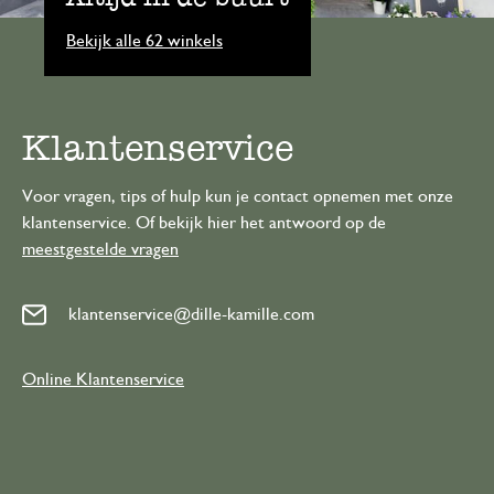
Bekijk alle 62 winkels
Klantenservice
Voor vragen, tips of hulp kun je contact opnemen met onze
klantenservice. Of bekijk hier het antwoord op de
meestgestelde vragen
klantenservice@dille-kamille.com
Online Klantenservice