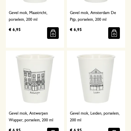
Gevel mok, Maastricht,
Gevel mok, Amsterdam De
porselein, 200 ml
Pijp, porselein, 200 ml
€ 6,95
€ 6,95
Gevel mok, Antwerpen
Gevel mok, Leiden, porselein,
Wapper, porselein, 200 ml
200 ml
€ 6,95
€ 6,95