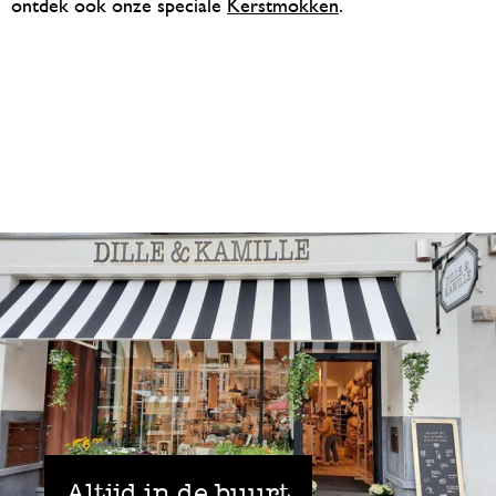
ontdek ook onze speciale
Kerstmokken
.
Altijd in de buurt