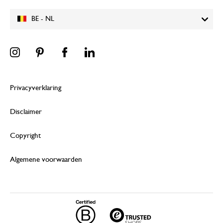
BE - NL
Privacyverklaring
Disclaimer
Copyright
Algemene voorwaarden