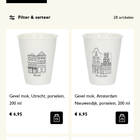
Filter & sorteer
28
artikelen
Gevel mok, Utrecht, porselein,
Gevel mok, Amsterdam
200 ml
Nieuwendijk, porselein, 200 ml
€ 6,95
€ 6,95