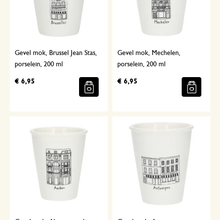
Gevel mok, Brussel Jean Stas,
Gevel mok, Mechelen,
porselein, 200 ml
porselein, 200 ml
€ 6,95
€ 6,95