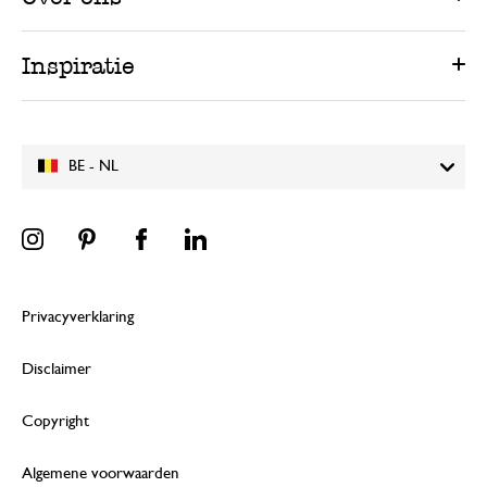
Inspiratie
BE - NL
Privacyverklaring
Disclaimer
Copyright
Algemene voorwaarden