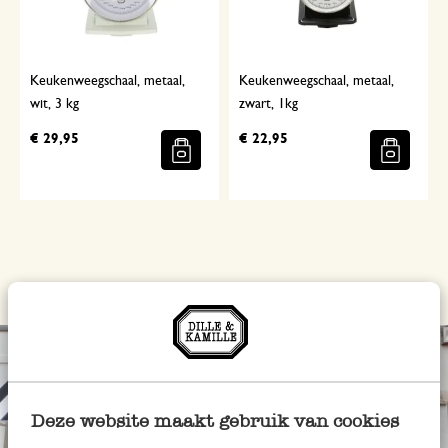
Keukenweegschaal, metaal,
Keukenweegschaal, metaal,
wit, 3 kg
zwart, 1kg
€ 29,95
€ 22,95
Deze website maakt gebruik van cookies