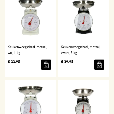
Keukenweegschaal, metaal,
Keukenweegschaal, metaal,
wit, 1 kg
zwart, 3 kg
€ 22,95
€ 29,95