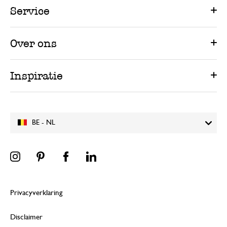
Service
Over ons
Inspiratie
BE - NL
Privacyverklaring
Disclaimer