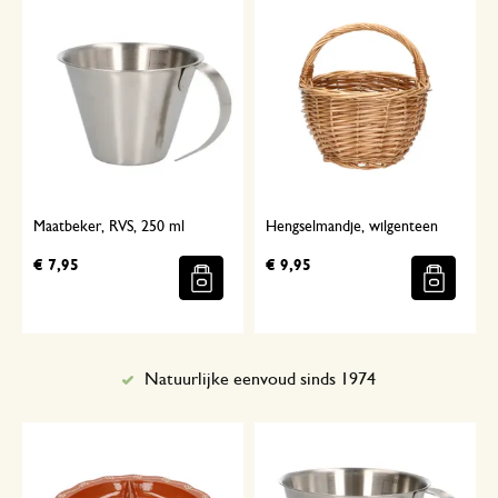
Maatbeker, RVS, 250 ml
Hengselmandje, wilgenteen
€ 7,95
€ 9,95
Natuurlijke eenvoud sinds 1974