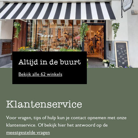
Altijd in de buurt
Bekijk alle 62 winkels
Klantenservice
Voor vragen, tips of hulp kun je contact opnemen met onze
klantenservice. Of bekijk hier het antwoord op de
meestgestelde vragen