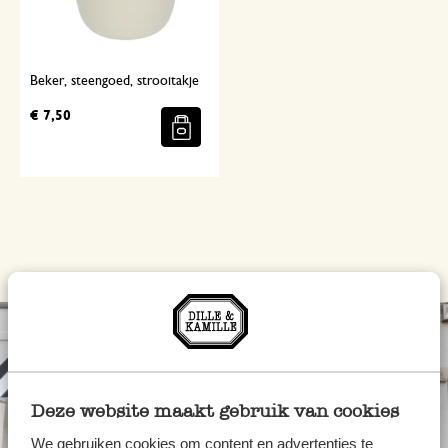
Beker, steengoed, strooitakje
€ 7,50
Deze website maakt gebruik van cookies
We gebruiken cookies om content en advertenties te