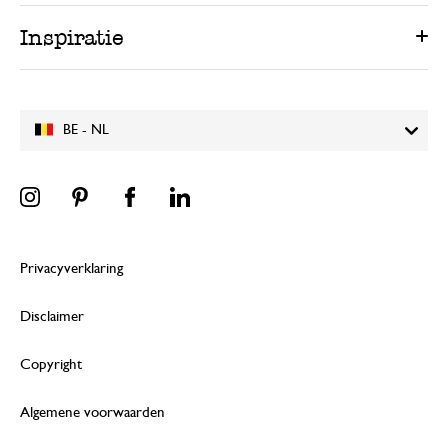
Inspiratie
BE - NL
Privacyverklaring
Disclaimer
Copyright
Algemene voorwaarden