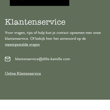
Klantenservice
Voor vragen, tips of hulp kun je contact opnemen met onze
klantenservice. Of bekijk hier het antwoord op de
meestgestelde vragen
klantenservice@dille-kamille.com
Online Klantenservice