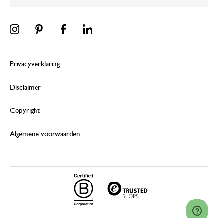
Privacyverklaring
Disclaimer
Copyright
Algemene voorwaarden