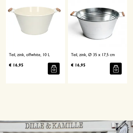
Teil, zink, offwhite, 10 L
Teil, zink, Ø 35 x 17,5 cm
€ 16,95
€ 16,95