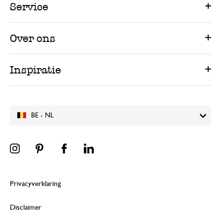
Service
Over ons
Inspiratie
BE - NL
Privacyverklaring
Disclaimer