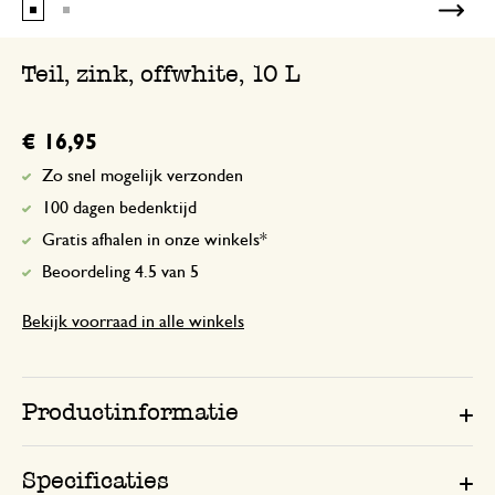
Teil, zink, offwhite, 10 L
€ 16,95
Zo snel mogelijk verzonden
100 dagen bedenktijd
Gratis afhalen in onze winkels*
Beoordeling 4.5 van 5
Bekijk voorraad in alle winkels
Productinformatie
Specificaties