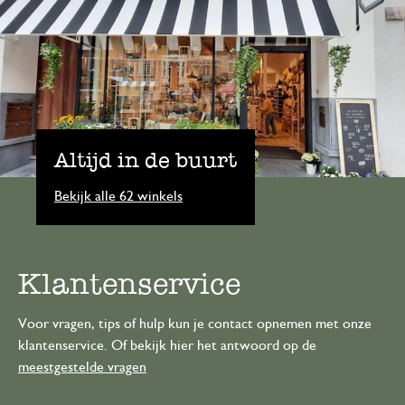
Altijd in de buurt
Bekijk alle 62 winkels
Klantenservice
Voor vragen, tips of hulp kun je contact opnemen met onze
klantenservice. Of bekijk hier het antwoord op de
meestgestelde vragen