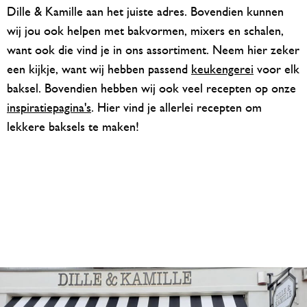
Dille & Kamille aan het juiste adres. Bovendien kunnen
wij jou ook helpen met bakvormen, mixers en schalen,
want ook die vind je in ons assortiment. Neem hier zeker
een kijkje, want wij hebben passend
keukengerei
voor elk
baksel. Bovendien hebben wij ook veel recepten op onze
inspiratiepagina's
. Hier vind je allerlei recepten om
lekkere baksels te maken!