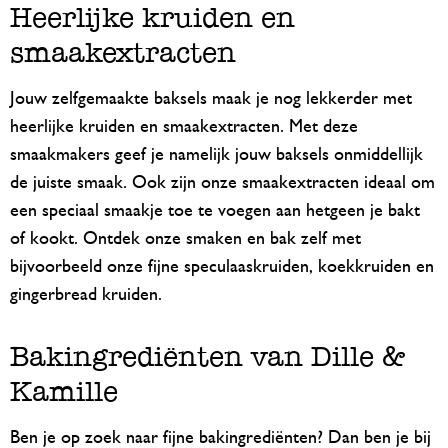
Heerlijke kruiden en
smaakextracten
Jouw zelfgemaakte baksels maak je nog lekkerder met
heerlijke kruiden en smaakextracten. Met deze
smaakmakers geef je namelijk jouw baksels onmiddellijk
de juiste smaak. Ook zijn onze smaakextracten ideaal om
een speciaal smaakje toe te voegen aan hetgeen je bakt
of kookt. Ontdek onze smaken en bak zelf met
bijvoorbeeld onze fijne speculaaskruiden, koekkruiden en
gingerbread kruiden.
Bakingrediënten van Dille &
Kamille
Ben je op zoek naar fijne bakingrediënten? Dan ben je bij