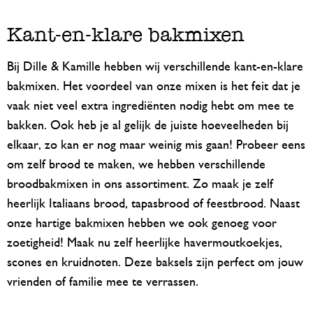
Kant-en-klare bakmixen
Bij Dille & Kamille hebben wij verschillende kant-en-klare
bakmixen. Het voordeel van onze mixen is het feit dat je
vaak niet veel extra ingrediënten nodig hebt om mee te
bakken. Ook heb je al gelijk de juiste hoeveelheden bij
elkaar, zo kan er nog maar weinig mis gaan! Probeer eens
om zelf brood te maken, we hebben verschillende
broodbakmixen in ons assortiment. Zo maak je zelf
heerlijk Italiaans brood, tapasbrood of feestbrood. Naast
onze hartige bakmixen hebben we ook genoeg voor
zoetigheid! Maak nu zelf heerlijke havermoutkoekjes,
scones en kruidnoten. Deze baksels zijn perfect om jouw
vrienden of familie mee te verrassen.