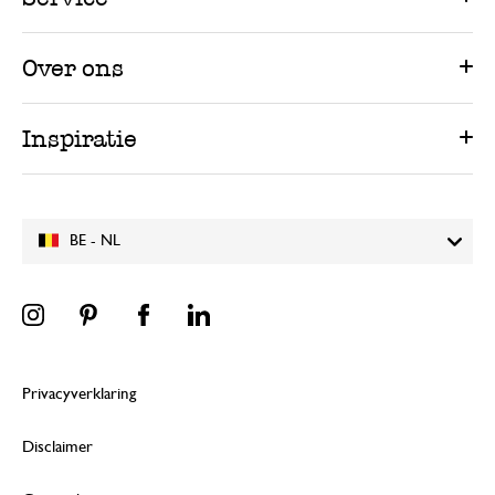
Over ons
Inspiratie
BE - NL
Privacyverklaring
Disclaimer