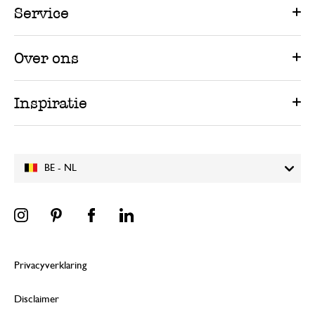
Service
Over ons
Inspiratie
BE - NL
Privacyverklaring
Disclaimer