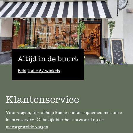
Altijd in de buurt
Bekijk alle 62 winkels
Klantenservice
Voor vragen, tips of hulp kun je contact opnemen met onze
klantenservice. Of bekijk hier het antwoord op de
meestgestelde vragen