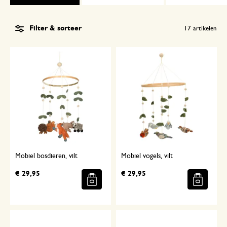
Filter & sorteer
17
artikelen
Mobiel bosdieren, vilt
Mobiel vogels, vilt
€ 29,95
€ 29,95