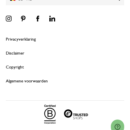
Privacyverklaring
Disclaimer
Copyright
Algemene voorwaarden