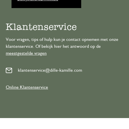
Klantenservice
Voor vragen, tips of hulp kun je contact opnemen met onze
klantenservice. Of bekijk hier het antwoord op de
meestgestelde vragen
klantenservice@dille-kamille.com
Online Klantenservice