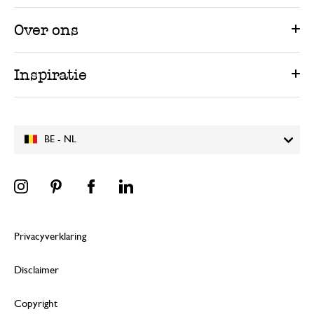
Over ons
Inspiratie
BE - NL
Privacyverklaring
Disclaimer
Copyright