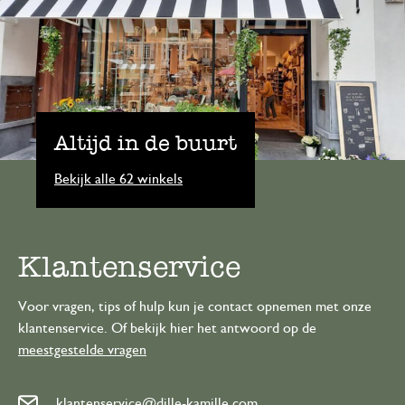
Altijd in de buurt
Bekijk alle 62 winkels
Klantenservice
Voor vragen, tips of hulp kun je contact opnemen met onze
klantenservice. Of bekijk hier het antwoord op de
meestgestelde vragen
klantenservice@dille-kamille.com