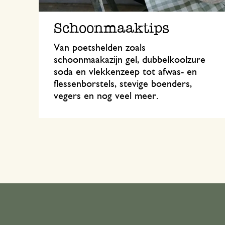
Schoonmaaktips
Van poetshelden zoals
schoonmaakazijn gel, dubbelkoolzure
soda en vlekkenzeep tot afwas- en
flessenborstels, stevige boenders,
vegers en nog veel meer.