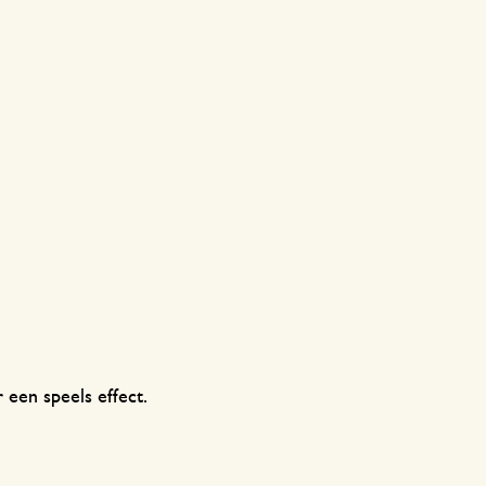
 een speels effect.