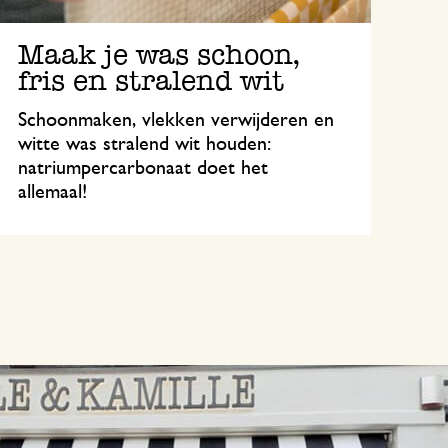
Maak je was schoon,
fris en stralend wit
Schoonmaken, vlekken verwijderen en
witte was stralend wit houden:
natriumpercarbonaat doet het
allemaal!