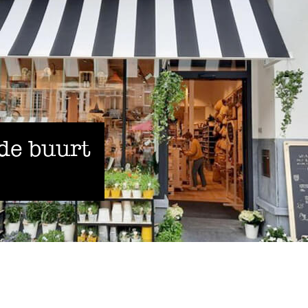
 de buurt