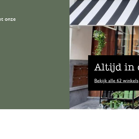
et onze
Altijd in
Bekijk alle 62 winkels