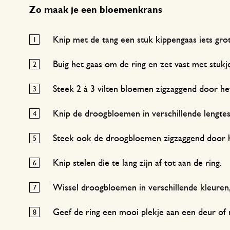
Zo maak je een bloemenkrans
Knip met de tang een stuk kippengaas iets grot
Buig het gaas om de ring en zet vast met stukj
Steek 2 à 3 vilten bloemen zigzaggend door he
Knip de droogbloemen in verschillende lengte
Steek ook de droogbloemen zigzaggend door 
Knip stelen die te lang zijn af tot aan de ring.
Wissel droogbloemen in verschillende kleuren
Geef de ring een mooi plekje aan een deur of