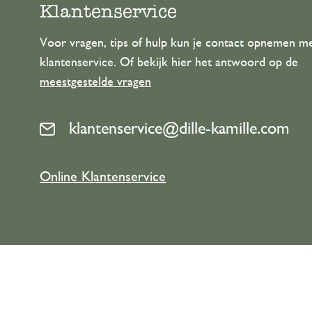
Klantenservice
Voor vragen, tips of hulp kun je contact opnemen m
klantenservice. Of bekijk hier het antwoord op de
meestgestelde vragen
klantenservice@dille-kamille.com
Online Klantenservice