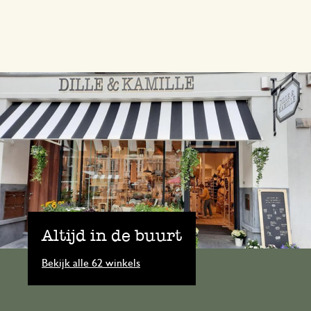
Altijd in de buurt
Bekijk alle 62 winkels