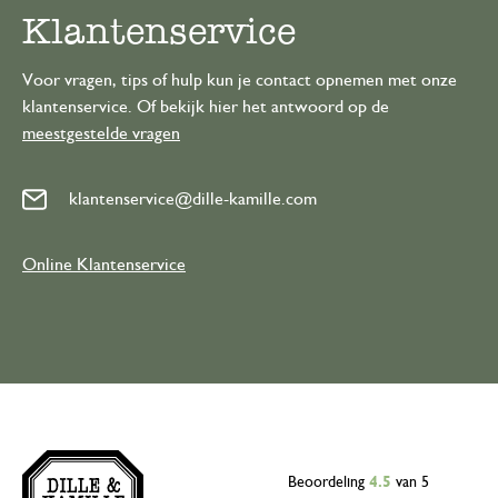
Klantenservice
Voor vragen, tips of hulp kun je contact opnemen met onze
klantenservice. Of bekijk hier het antwoord op de
meestgestelde vragen
klantenservice@dille-kamille.com
Online Klantenservice
Beoordeling
4.5
van 5