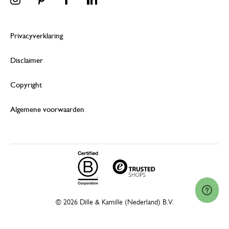
Privacyverklaring
Disclaimer
Copyright
Algemene voorwaarden
© 2026 Dille & Kamille (Nederland) B.V.