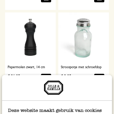
Pepermolen zwart, 14 cm
Strooipotje met schroefdop
€ 26,95
€ 3,95
Deze website maakt gebruik van cookies