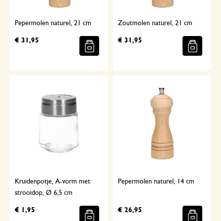
Pepermolen naturel, 21 cm
Zoutmolen naturel, 21 cm
€ 31,95
€ 31,95
Kruidenpotje, A-vorm met
Pepermolen naturel, 14 cm
strooidop, Ø 6,5 cm
€ 1,95
€ 26,95