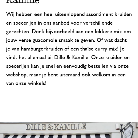
Kamille
Wij hebben een heel uiteenlopend assortiment kruiden
en specerijen in ons aanbod voor verschillende
gerechten. Denk bijvoorbeeld aan een lekkere mix om
jouw verse guacomole smaak te geven. Of wat dacht
je van hamburgerkruiden of een thaïse curry mix! Je
vindt het allemaal bij Dille & Kamille. Onze kruiden en
specerijen kan je snel en eenvoudig bestellen via onze
webshop, maar je bent uiteraard ook welkom in een
van onze winkels!