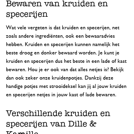
Bewaren van kruiden en
specerijen
Wat vele vergeten is dat kruiden en specerijen, net
zoals andere ingrediënten, ook een bewaaradvies
hebben. Kruiden en specerijen kunnen namelijk het
beste droog en donker bewaard worden. Je kunt je
kruiden en specerijen dus het beste in een lade of kast
bewaren. Hou je er ook van dat alles netjes is? Bekijk
dan ook zeker onze kruidenpotjes. Dankzij deze
handige potjes met strooideksel kan jij al jouw kruiden
en specerijen netjes in jouw kast of lade bewaren.
Verschillende kruiden en
specerijen van Dille &