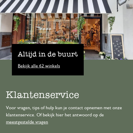
Altijd in de buurt
Bekijk alle 62 winkels
Klantenservice
Voor vragen, tips of hulp kun je contact opnemen met onze
klantenservice. Of bekijk hier het antwoord op de
meestgestelde vragen