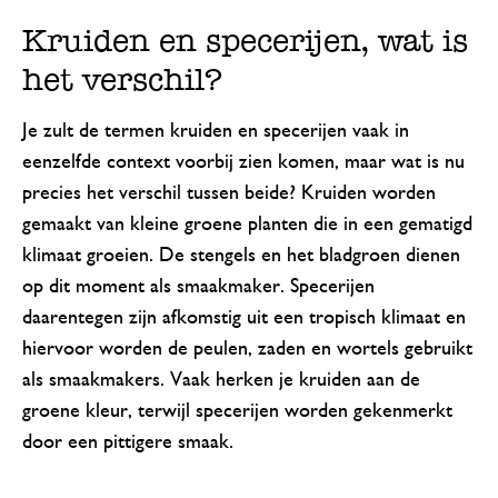
Kruiden en specerijen, wat is
het verschil?
Je zult de termen kruiden en specerijen vaak in
eenzelfde context voorbij zien komen, maar wat is nu
precies het verschil tussen beide? Kruiden worden
gemaakt van kleine groene planten die in een gematigd
klimaat groeien. De stengels en het bladgroen dienen
op dit moment als smaakmaker. Specerijen
daarentegen zijn afkomstig uit een tropisch klimaat en
hiervoor worden de peulen, zaden en wortels gebruikt
als smaakmakers. Vaak herken je kruiden aan de
groene kleur, terwijl specerijen worden gekenmerkt
door een pittigere smaak.