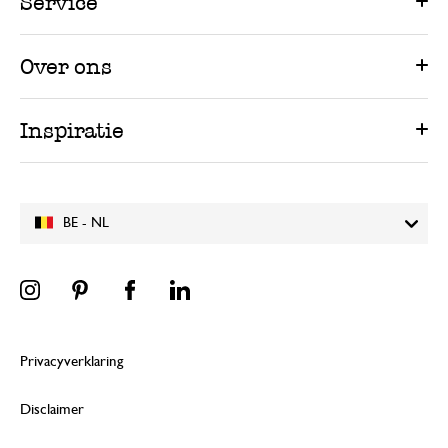
Service
Over ons
Inspiratie
BE - NL
Privacyverklaring
Disclaimer