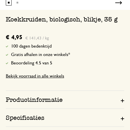
Koekkruiden, biologisch, blikje, 35 g
€ 4,95
€ 141,43 / kg
100 dagen bedenktijd
Gratis afhalen in onze winkels*
Beoordeling 4.5 van 5
Bekijk voorraad in alle winkels
Productinformatie
Specificaties