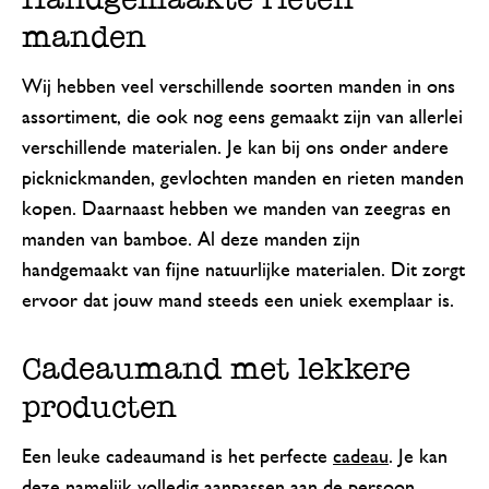
manden
Wij hebben veel verschillende soorten manden in ons
assortiment, die ook nog eens gemaakt zijn van allerlei
verschillende materialen. Je kan bij ons onder andere
picknickmanden, gevlochten manden en rieten manden
kopen. Daarnaast hebben we manden van zeegras en
manden van bamboe. Al deze manden zijn
handgemaakt van fijne natuurlijke materialen. Dit zorgt
ervoor dat jouw mand steeds een uniek exemplaar is.
Cadeaumand met lekkere
producten
Een leuke cadeaumand is het perfecte
cadeau
. Je kan
deze namelijk volledig aanpassen aan de persoon