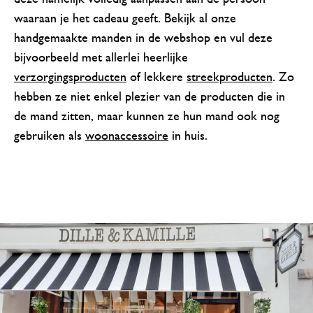
waaraan je het cadeau geeft. Bekijk al onze
handgemaakte manden in de webshop en vul deze
bijvoorbeeld met allerlei heerlijke
verzorgingsproducten
of lekkere
streekproducten
. Zo
hebben ze niet enkel plezier van de producten die in
de mand zitten, maar kunnen ze hun mand ook nog
gebruiken als
woonaccessoire
in huis.