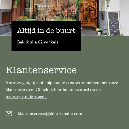
Altijd in de buurt
Bekijk alle 62 winkels
Klantenservice
Voor vragen, tips of hulp kun je contact opnemen met onze
klantenservice. Of bekijk hier het antwoord op de
meestgestelde vragen
klantenservice@dille-kamille.com