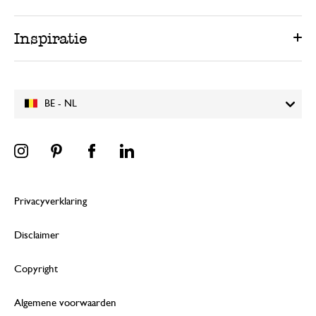
Inspiratie
BE - NL
Privacyverklaring
Disclaimer
Copyright
Algemene voorwaarden