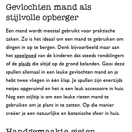
Gevlochten mand als
stijlvolle opberger
Een mand wordt meestal gebruikt voor praktische
zaken. Zo is het ideaal om een mand te gebruiken om
dingen in op te bergen. Denk bijvoorbeeld maar aan
het
speelgoed
van de kinderen dat steeds rondslingert
of de
plaids
die altijd op de grond belanden. Gooi deze
spullen allemaal in een leuke gevlochten mand en je
hebt twee vliegen in één klap. Je spullen zijn enerzijds
netjes opgeruimd en het is een leuk accessoire in huis.
Nog een stijltip is om een leuke rieten mand te
gebruiken om je plant in te zetten. Op die manier
creëer je een natuurlijke en botanische sfeer in huis.
Handgemaakte rieten