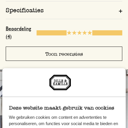
Specificaties
Beoordeling
(4)
Toon recensies
Deze website maakt gebruik van cookies
We gebruiken cookies om content en advertenties te
personaliseren, om functies voor social media te bieden en