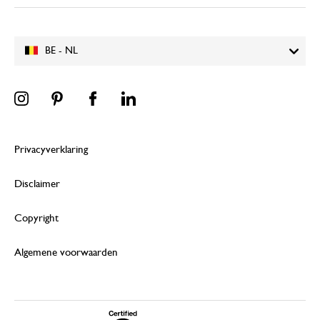
BE - NL
Privacyverklaring
Disclaimer
Copyright
Algemene voorwaarden