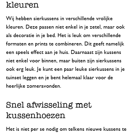
kleuren
Wij hebben sierkussens in verschillende vrolijke
kleuren. Deze passen niet enkel in je zetel, maar ook
als decoratie in je bed. Het is leuk om verschillende
formaten en prints te combineren. Dit geeft namelijk
een speels effect aan je huis. Daarnaast zijn kussens
niet enkel voor binnen, maar buiten zijn sierkussens
ook erg leuk. Je kunt een paar leuke sierkussens in je
tuinset leggen en je bent helemaal klaar voor de
heerlijke zomeravonden.
Snel afwisseling met
kussenhoezen
Het is niet per se nodig om telkens nieuwe kussens te