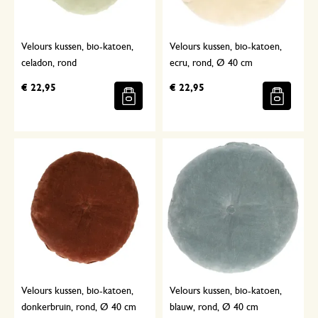
Velours kussen, bio-katoen,
Velours kussen, bio-katoen,
celadon, rond
ecru, rond, Ø 40 cm
€ 22,95
€ 22,95
Velours kussen, bio-katoen,
Velours kussen, bio-katoen,
donkerbruin, rond, Ø 40 cm
blauw, rond, Ø 40 cm