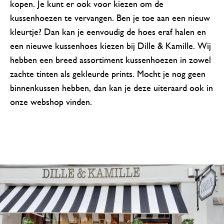
kopen. Je kunt er ook voor kiezen om de
kussenhoezen te vervangen. Ben je toe aan een nieuw
kleurtje? Dan kan je eenvoudig de hoes eraf halen en
een nieuwe kussenhoes kiezen bij Dille & Kamille. Wij
hebben een breed assortiment kussenhoezen in zowel
zachte tinten als gekleurde prints. Mocht je nog geen
binnenkussen hebben, dan kan je deze uiteraard ook in
onze webshop vinden.