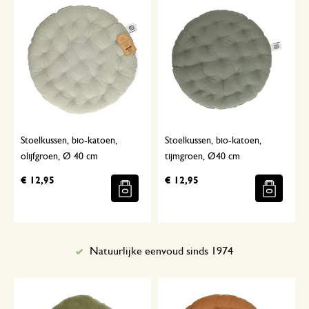
Stoelkussen, bio-katoen,
Stoelkussen, bio-katoen,
olijfgroen, Ø 40 cm
tijmgroen, Ø40 cm
€ 12,95
€ 12,95
Natuurlijke eenvoud sinds 1974