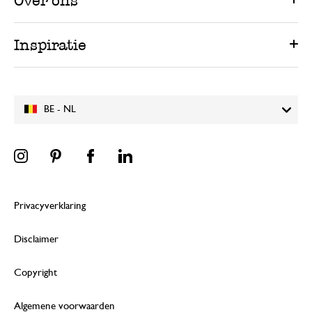
Over ons
Inspiratie
BE - NL
Privacyverklaring
Disclaimer
Copyright
Algemene voorwaarden