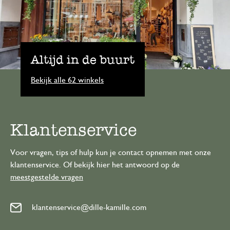
Altijd in de buurt
Bekijk alle 62 winkels
Klantenservice
Voor vragen, tips of hulp kun je contact opnemen met onze
klantenservice. Of bekijk hier het antwoord op de
meestgestelde vragen
klantenservice@dille-kamille.com