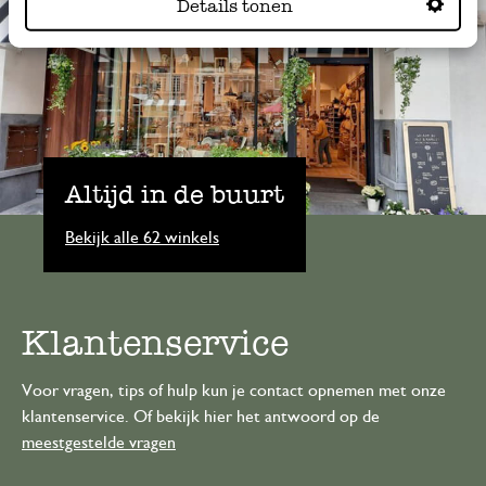
Details tonen
Altijd in de buurt
Bekijk alle 62 winkels
Klantenservice
Voor vragen, tips of hulp kun je contact opnemen met onze
klantenservice. Of bekijk hier het antwoord op de
meestgestelde vragen