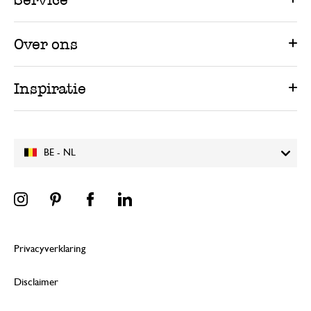
Over ons
Inspiratie
BE - NL
Privacyverklaring
Disclaimer