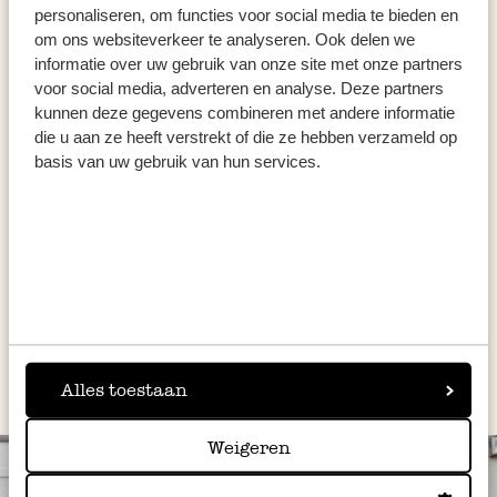
personaliseren, om functies voor social media te bieden en
om ons websiteverkeer te analyseren. Ook delen we
informatie over uw gebruik van onze site met onze partners
voor social media, adverteren en analyse. Deze partners
kunnen deze gegevens combineren met andere informatie
die u aan ze heeft verstrekt of die ze hebben verzameld op
basis van uw gebruik van hun services.
Risotto met saffraan, 300 g
€ 6,50
€ 21,67 / kg
Alles toestaan
Weigeren