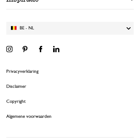
BE - NL
Privacyverklaring
Disclaimer
Copyright
Algemene voorwaarden