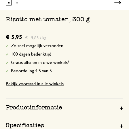
Risotto met tomaten, 300 g
€ 5,95
€ 19,83 / kg
Zo snel mogelijk verzonden
100 dagen bedenktijd
Gratis afhalen in onze winkels*
Beoordeling 4.5 van 5
Bekijk voorraad in alle winkels
Productinformatie
Specificaties