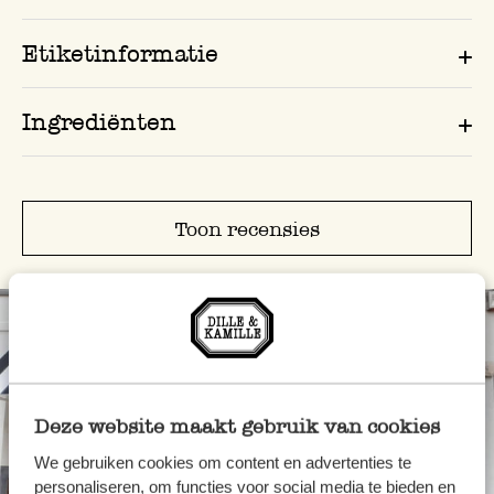
Etiketinformatie
Ingrediënten
Toon recensies
Deze website maakt gebruik van cookies
We gebruiken cookies om content en advertenties te
personaliseren, om functies voor social media te bieden en