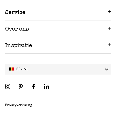
Service
Over ons
Inspiratie
BE - NL
Privacyverklaring