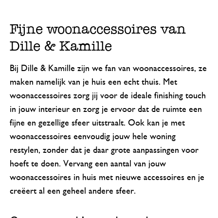
Fijne woonaccessoires van
Dille & Kamille
Bij Dille & Kamille zijn we fan van woonaccessoires, ze
maken namelijk van je huis een echt thuis. Met
woonaccessoires zorg jij voor de ideale finishing touch
in jouw interieur en zorg je ervoor dat de ruimte een
fijne en gezellige sfeer uitstraalt. Ook kan je met
woonaccessoires eenvoudig jouw hele woning
restylen, zonder dat je daar grote aanpassingen voor
hoeft te doen. Vervang een aantal van jouw
woonaccessoires in huis met nieuwe accessoires en je
creëert al een geheel andere sfeer.