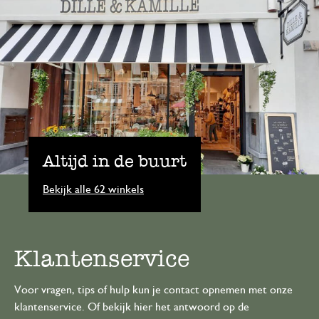
Altijd in de buurt
Bekijk alle 62 winkels
Klantenservice
Voor vragen, tips of hulp kun je contact opnemen met onze
klantenservice. Of bekijk hier het antwoord op de