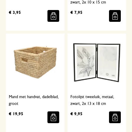
zwart, 2x 10 x 15 cm
€ 3,95
€ 7,95
Mand met handvat, dadelblad,
Fotolijst tweeluik, metaal,
groot
zwart, 2x 13 x 18 cm
€ 19,95
€ 9,95