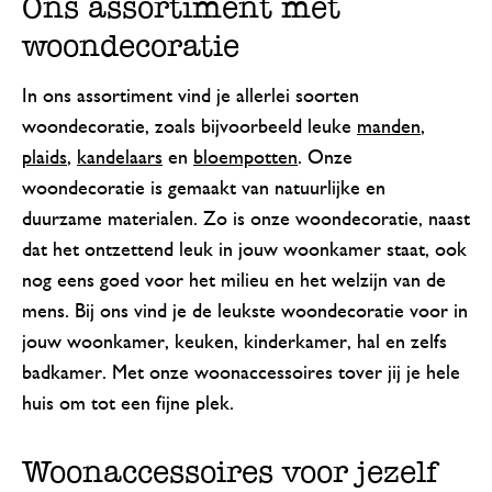
Ons assortiment met
woondecoratie
In ons assortiment vind je allerlei soorten
woondecoratie, zoals bijvoorbeeld leuke
manden
,
plaids
,
kandelaars
en
bloempotten
. Onze
woondecoratie is gemaakt van natuurlijke en
duurzame materialen. Zo is onze woondecoratie, naast
dat het ontzettend leuk in jouw woonkamer staat, ook
nog eens goed voor het milieu en het welzijn van de
mens. Bij ons vind je de leukste woondecoratie voor in
jouw woonkamer, keuken, kinderkamer, hal en zelfs
badkamer. Met onze woonaccessoires tover jij je hele
huis om tot een fijne plek.
Woonaccessoires voor jezelf