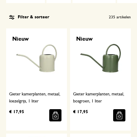
Filter & sorteer
235
artikelen
Nieuw
Nieuw
Gieter kamerplanten, metaal,
Gieter kamerplanten, metaal,
kiezelgrijs, 1 liter
bosgroen, 1 liter
€ 17,95
€ 17,95