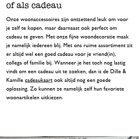
of als cadeau
Onze woonaccessoires zijn ontzettend leuk om voor
je zelf te kopen, maar daarnaast ook perfect om
cadeau te geven. Met onze fijne woondecoratie maak
je namelijk iedereen blij. Met ons ruime assortiment zit
er altijd wel een goed cadeau voor je vriend(in),
collega of familie bij. Wanneer je het toch nog lastig
vindt om een cadeau uit te zoeken, dan is de Dille &
Kamille
cadeaukaart
ook altijd nog een goede
oplossing. Zo kunnen ze namelijk zelf hun favoriete
woonartikelen uitkiezen.