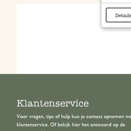
Detail
Klantenservice
Voor vragen, tips of hulp kun je contact opnemen m
klantenservice. Of bekijk hier het antwoord op de