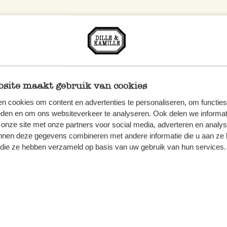
site maakt gebruik van cookies
n cookies om content en advertenties te personaliseren, om functies
eden en om ons websiteverkeer te analyseren. Ook delen we informat
 onze site met onze partners voor social media, adverteren en analy
nnen deze gegevens combineren met andere informatie die u aan ze 
f die ze hebben verzameld op basis van uw gebruik van hun services.