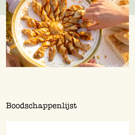
Boodschappenlijst