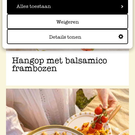
Alles toestaan
Weigeren
Details tonen
Hangop met balsamico
frambozen