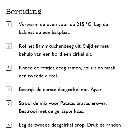
Bereiding
Verwarm de oven voor op 215 °C. Leg de
bakmat op een bakplaat.
Rol het flammkuchendeeg uit. Snijd er met
behulp van een bord een cirkel uit.
Kneed de restjes deeg samen, rol uit en maak
een tweede cirkel.
Bestrijk de eerste deegcirkel met Ajvar.
Strooi de mix voor Patatas bravas erover.
Bestrooi met de geraspte kaas.
Leg de tweede deegcirkel erop. Druk de randen