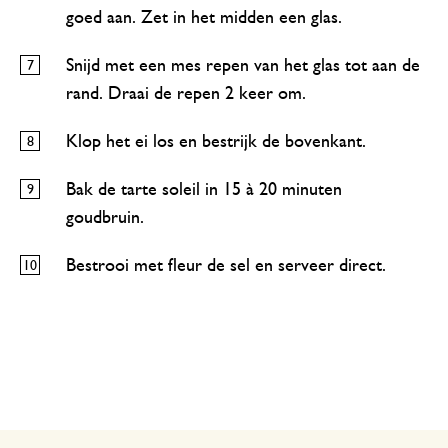
goed aan. Zet in het midden een glas.
Snijd met een mes repen van het glas tot aan de
rand. Draai de repen 2 keer om.
Klop het ei los en bestrijk de bovenkant.
Bak de tarte soleil in 15 à 20 minuten
goudbruin.
Bestrooi met fleur de sel en serveer direct.