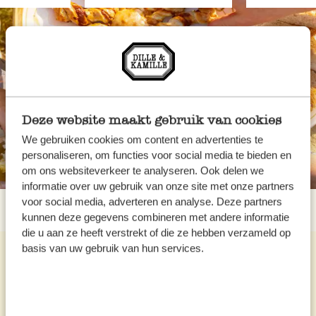
Deze website maakt gebruik van cookies
We gebruiken cookies om content en advertenties te
personaliseren, om functies voor social media te bieden en
om ons websiteverkeer te analyseren. Ook delen we
informatie over uw gebruik van onze site met onze partners
voor social media, adverteren en analyse. Deze partners
kunnen deze gegevens combineren met andere informatie
die u aan ze heeft verstrekt of die ze hebben verzameld op
basis van uw gebruik van hun services.
Meer recepten