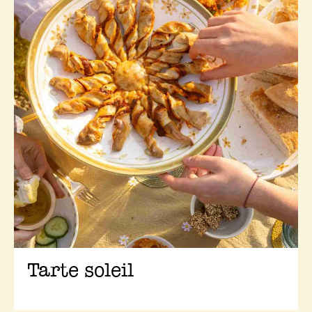
Tarte soleil