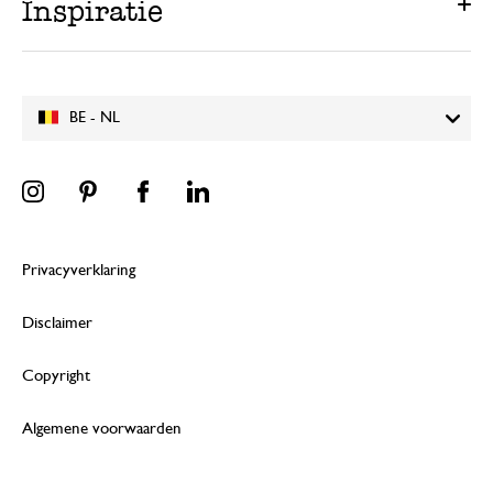
Inspiratie
BE - NL
Privacyverklaring
Disclaimer
Copyright
Algemene voorwaarden