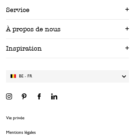
Service
À propos de nous
Inspiration
BE - FR
Vie privée
Mentions légales