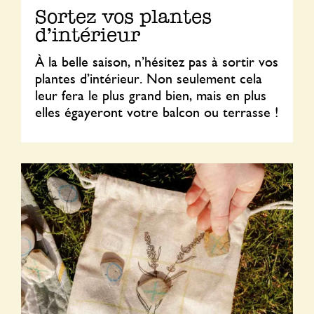
Sortez vos plantes
d’intérieur
À la belle saison, n’hésitez pas à sortir vos
plantes d’intérieur. Non seulement cela
leur fera le plus grand bien, mais en plus
elles égayeront votre balcon ou terrasse !