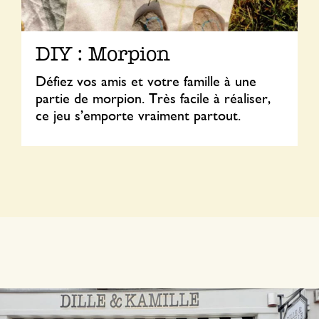
DIY : Morpion
Défiez vos amis et votre famille à une
partie de morpion. Très facile à réaliser,
ce jeu s’emporte vraiment partout.