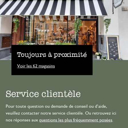
Toujours à proximité
Voir les 62 magasins
Service clientèle
Pour toute question ou demande de conseil ou d’aide,
veuillez contacter notre service clientèle. Ou retrouvez ici
nos réponses aux
questions les plus fréquemment posées
.