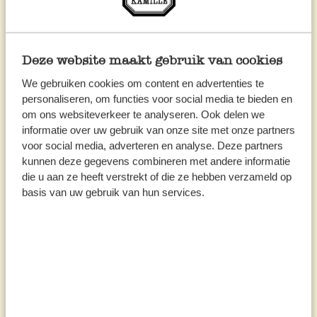
Lire la suite...
Deze website maakt gebruik van cookies
We gebruiken cookies om content en advertenties te
personaliseren, om functies voor social media te bieden en
om ons websiteverkeer te analyseren. Ook delen we
informatie over uw gebruik van onze site met onze partners
voor social media, adverteren en analyse. Deze partners
kunnen deze gegevens combineren met andere informatie
die u aan ze heeft verstrekt of die ze hebben verzameld op
basis van uw gebruik van hun services.
Tarte soleil