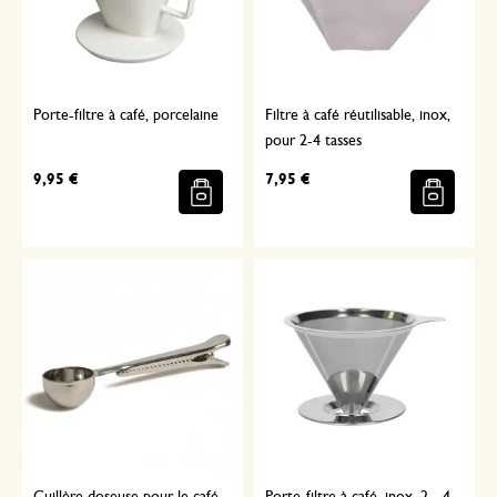
Porte-filtre à café, porcelaine
Filtre à café réutilisable, inox,
pour 2-4 tasses
9,95 €
7,95 €