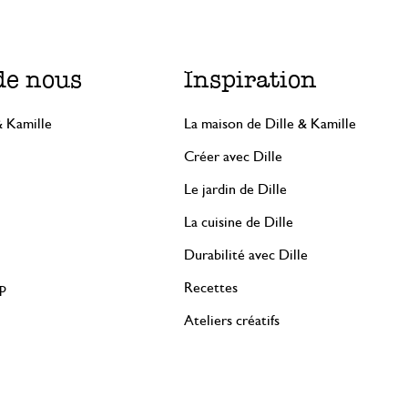
de nous
Inspiration
& Kamille
La maison de Dille & Kamille
Créer avec Dille
Le jardin de Dille
La cuisine de Dille
Durabilité avec Dille
rp
Recettes
Ateliers créatifs