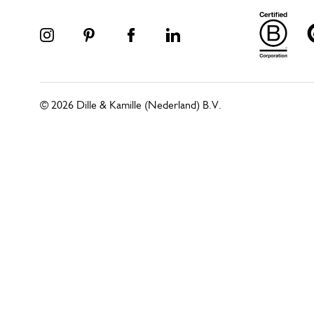
© 2026 Dille & Kamille (Nederland) B.V.