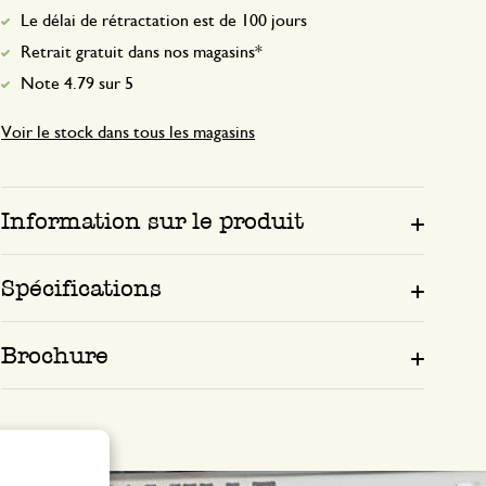
Le délai de rétractation est de 100 jours
Retrait gratuit dans nos magasins*
Note 4.79 sur 5
Voir le stock dans tous les magasins
Information sur le produit
Spécifications
Brochure