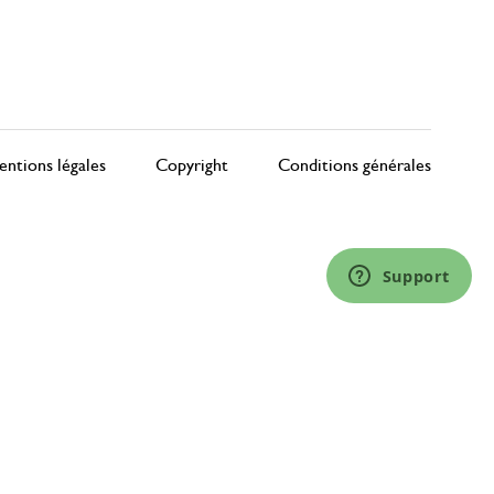
ntions légales
Copyright
Conditions générales
Support