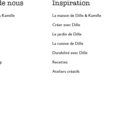
de nous
Inspiration
& Kamille
La maison de Dille & Kamille
Créer avec Dille
Le jardin de Dille
La cuisine de Dille
Durabilité avec Dille
rp
Recettes
Ateliers créatifs