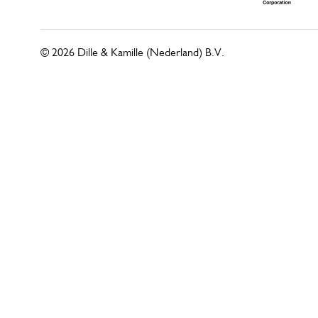
© 2026 Dille & Kamille (Nederland) B.V.