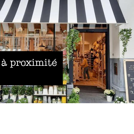
 à proximité