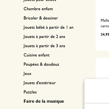
Chambre enfant
Bricoler & dessiner
Malle
carto
Jouets bébé à partir de 1 an
24,9
Jouets à partir de 2 ans
Jouets à partir de 3 ans
Cuisine enfant
Poupées & doudous
Jeux
Jouets d'extérieur
Puzzles
Faire de la musique