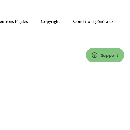
ntions légales
Copyright
Conditions générales
Support