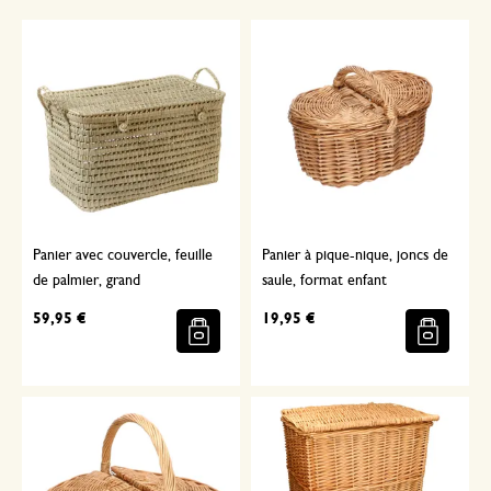
Panier avec couvercle, feuille
Panier à pique-nique, joncs de
de palmier, grand
saule, format enfant
59,95 €
19,95 €