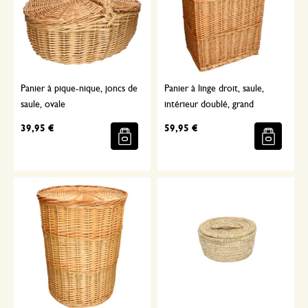
Panier à pique-nique, joncs de
Panier à linge droit, saule,
saule, ovale
intérieur doublé, grand
39,95 €
59,95 €