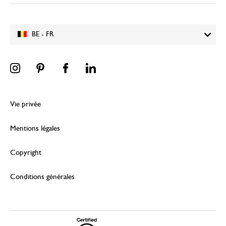
BE - FR
Vie privée
Mentions légales
Copyright
Conditions générales