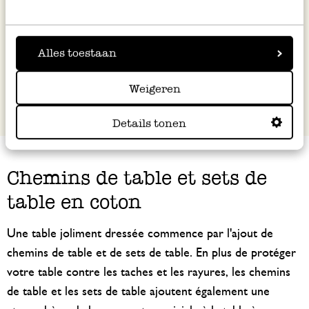
6,97 €
Épuisé
Alles toestaan
Weigeren
Details tonen
Chemins de table et sets de
table en coton
Une table joliment dressée commence par l'ajout de
chemins de table et de sets de table. En plus de protéger
votre table contre les taches et les rayures, les chemins
de table et les sets de table ajoutent également une