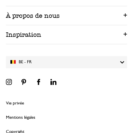
À propos de nous
Inspiration
BE - FR
Vie privée
Mentions légales
Copyright