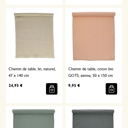
Chemin de table, lin, naturel,
Chemin de table, coton bio
47 x 140 cm
GOTS, sienna, 50 x 150 cm
24,95 €
9,95 €