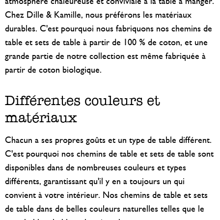
atmosphère chaleureuse et conviviale à la table à manger.
Chez Dille & Kamille, nous préférons les matériaux
durables. C'est pourquoi nous fabriquons nos chemins de
table et sets de table à partir de 100 % de coton, et une
grande partie de notre collection est même fabriquée à
partir de coton biologique.
Différentes couleurs et
matériaux
Chacun a ses propres goûts et un type de table différent.
C'est pourquoi nos chemins de table et sets de table sont
disponibles dans de nombreuses couleurs et types
différents, garantissant qu'il y en a toujours un qui
convient à votre intérieur. Nos chemins de table et sets
de table dans de belles couleurs naturelles telles que le