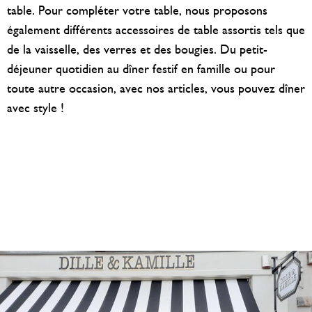
table. Pour compléter votre table, nous proposons
également différents accessoires de table assortis tels que
de la vaisselle, des verres et des bougies. Du petit-
déjeuner quotidien au dîner festif en famille ou pour
toute autre occasion, avec nos articles, vous pouvez dîner
avec style !