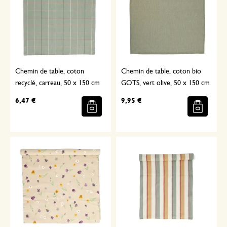
Chemin de table, coton
Chemin de table, coton bio
recyclé, carreau, 50 x 150 cm
GOTS, vert olive, 50 x 150 cm
6,47 €
9,95 €