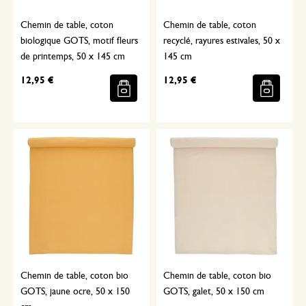
Chemin de table, coton
Chemin de table, coton
biologique GOTS, motif fleurs
recyclé, rayures estivales, 50 x
de printemps, 50 x 145 cm
145 cm
12,95 €
12,95 €
Chemin de table, coton bio
Chemin de table, coton bio
GOTS, jaune ocre, 50 x 150
GOTS, galet, 50 x 150 cm