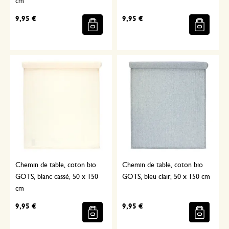
cm
9,95 €
9,95 €
Chemin de table, coton bio
Chemin de table, coton bio
GOTS, blanc cassé, 50 x 150
GOTS, bleu clair, 50 x 150 cm
cm
9,95 €
9,95 €