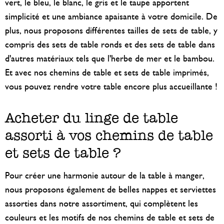
vert, le bleu, le blanc, le gris et le taupe apportent
simplicité et une ambiance apaisante à votre domicile. De
plus, nous proposons différentes tailles de sets de table, y
compris des sets de table ronds et des sets de table dans
d'autres matériaux tels que l'herbe de mer et le bambou.
Et avec nos chemins de table et sets de table imprimés,
vous pouvez rendre votre table encore plus accueillante !
Acheter du linge de table
assorti à vos chemins de table
et sets de table ?
Pour créer une harmonie autour de la table à manger,
nous proposons également de belles nappes et serviettes
assorties dans notre assortiment, qui complètent les
couleurs et les motifs de nos chemins de table et sets de