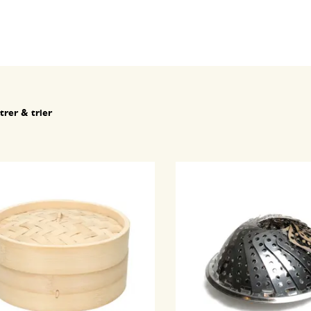
ltrer & trier