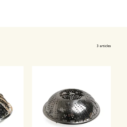
3
articles