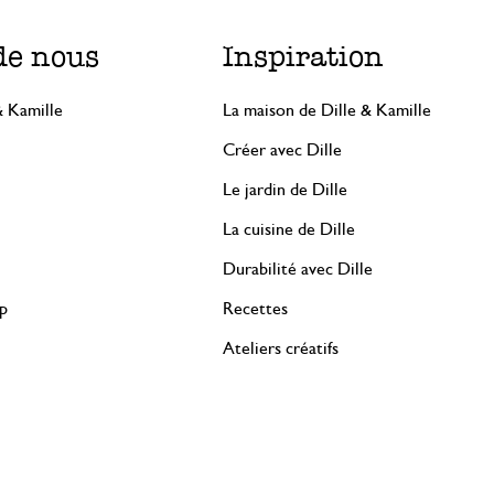
de nous
Inspiration
& Kamille
La maison de Dille & Kamille
Créer avec Dille
Le jardin de Dille
La cuisine de Dille
Durabilité avec Dille
rp
Recettes
Ateliers créatifs