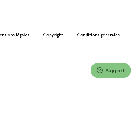
ntions légales
Copyright
Conditions générales
Support