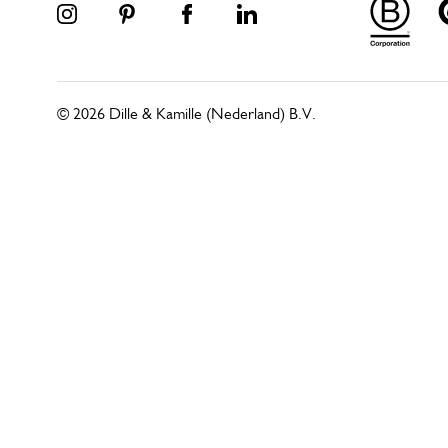
© 2026 Dille & Kamille (Nederland) B.V.