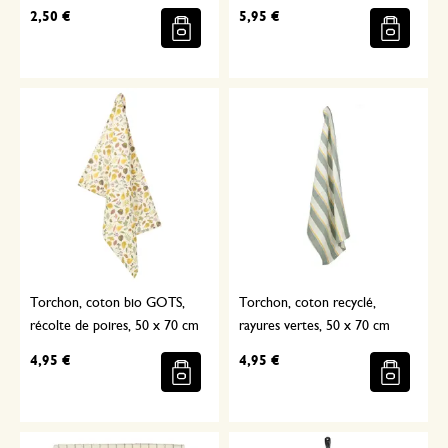
2,50 €
5,95 €
Torchon, coton bio GOTS,
Torchon, coton recyclé,
récolte de poires, 50 x 70 cm
rayures vertes, 50 x 70 cm
4,95 €
4,95 €