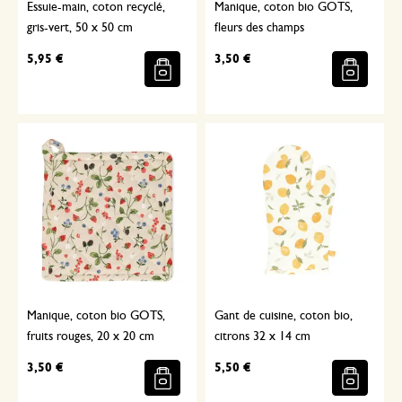
Essuie-main, coton recyclé,
Manique, coton bio GOTS,
gris-vert, 50 x 50 cm
fleurs des champs
5,95 €
3,50 €
Manique, coton bio GOTS,
Gant de cuisine, coton bio,
fruits rouges, 20 x 20 cm
citrons 32 x 14 cm
3,50 €
5,50 €