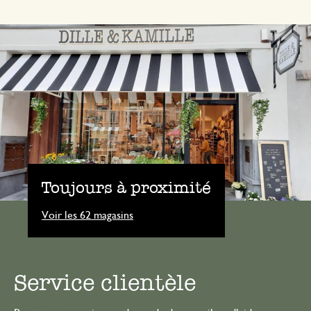
Toujours à proximité
Voir les 62 magasins
Service clientèle