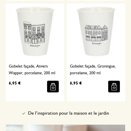
Gobelet façade, Anvers
Gobelet façade, Groningue,
Wapper, porcelaine, 200 ml
porcelaine, 200 ml
6,95 €
6,95 €
De l’inspiration pour la maison et le jardin