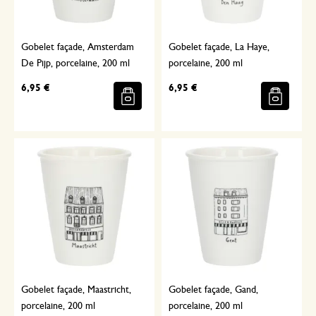
Gobelet façade, Amsterdam
Gobelet façade, La Haye,
De Pijp, porcelaine, 200 ml
porcelaine, 200 ml
6,95 €
6,95 €
Gobelet façade, Maastricht,
Gobelet façade, Gand,
porcelaine, 200 ml
porcelaine, 200 ml