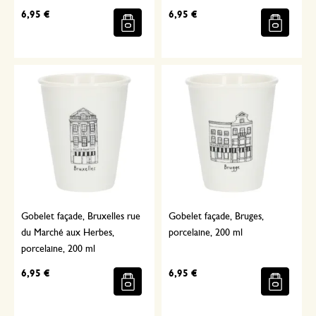
6,95 €
6,95 €
Gobelet façade, Bruxelles rue
Gobelet façade, Bruges,
du Marché aux Herbes,
porcelaine, 200 ml
porcelaine, 200 ml
6,95 €
6,95 €