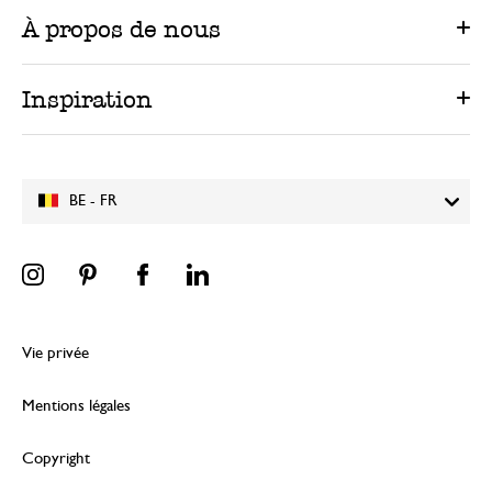
À propos de nous
Inspiration
BE - FR
Vie privée
Mentions légales
Copyright