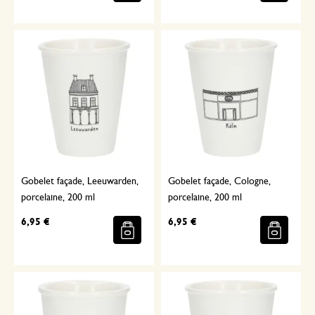
Gobelet façade, Leeuwarden,
Gobelet façade, Cologne,
porcelaine, 200 ml
porcelaine, 200 ml
6,95 €
6,95 €