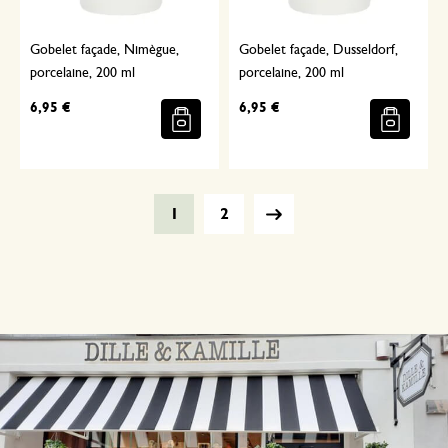
Gobelet façade, Nimègue,
Gobelet façade, Dusseldorf,
porcelaine, 200 ml
porcelaine, 200 ml
6,95 €
6,95 €
1
2