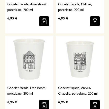
Gobelet façade, Amersfoort,
Gobelet façade, Malines,
porcelaine, 200 ml
porcelaine, 200 ml
6,95 €
6,95 €
Gobelet façade, Den Bosch,
Gobelet façade, Aix-La-
porcelaine, 200 ml
Chapelle, porcelaine, 200 ml
6,95 €
6,95 €