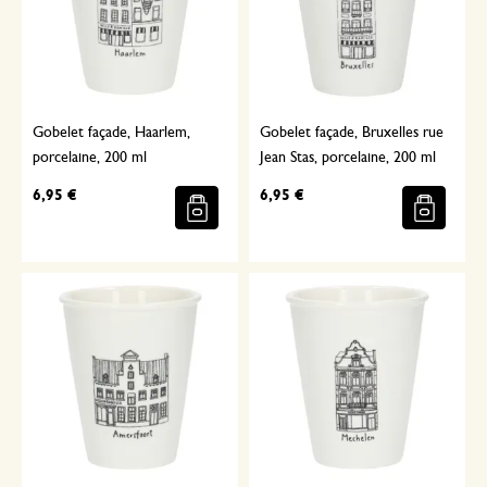
Gobelet façade, Haarlem,
Gobelet façade, Bruxelles rue
porcelaine, 200 ml
Jean Stas, porcelaine, 200 ml
6,95 €
6,95 €