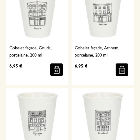
Gobelet façade, Gouda,
Gobelet façade, Arnhem,
porcelaine, 200 ml
porcelaine, 200 ml
6,95 €
6,95 €