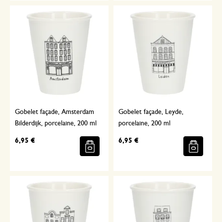
Gobelet façade, Amsterdam
Gobelet façade, Leyde,
Bilderdijk, porcelaine, 200 ml
porcelaine, 200 ml
6,95 €
6,95 €