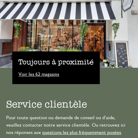
Toujours à proximité
Voir les 62 magasins
Service clientèle
Pour toute question ou demande de conseil ou d’aide,
veuillez contacter notre service clientèle. Ou retrouvez ici
nos réponses aux
questions les plus fréquemment posées
.