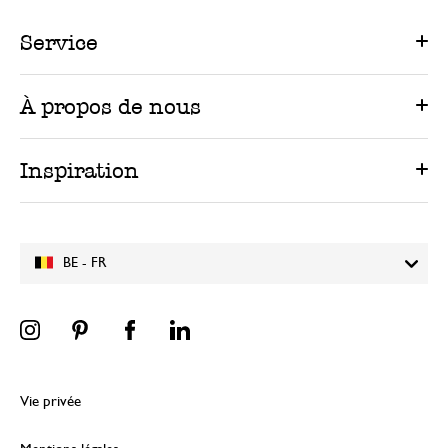
Service
À propos de nous
Inspiration
BE - FR
Vie privée