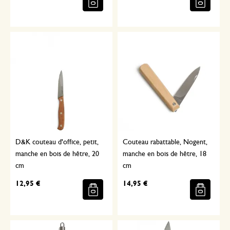
D&K couteau d'office, petit,
Couteau rabattable, Nogent,
manche en bois de hêtre, 20
manche en bois de hêtre, 18
cm
cm
12,95 €
14,95 €