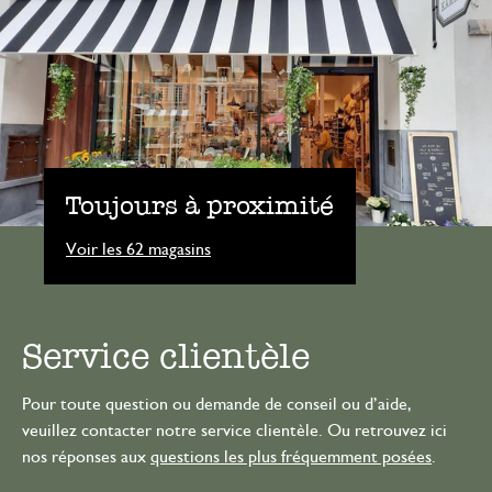
Toujours à proximité
Voir les 62 magasins
Service clientèle
Pour toute question ou demande de conseil ou d’aide,
veuillez contacter notre service clientèle. Ou retrouvez ici
nos réponses aux
questions les plus fréquemment posées
.