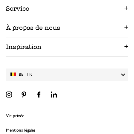
Service
À propos de nous
Inspiration
BE - FR
Vie privée
Mentions légales