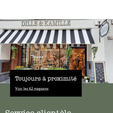
Toujours à proximité
Voir les 62 magasins
Service clientèle