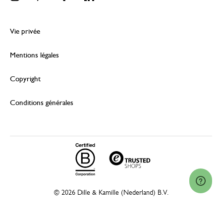
Vie privée
Mentions légales
Copyright
Conditions générales
© 2026 Dille & Kamille (Nederland) B.V.