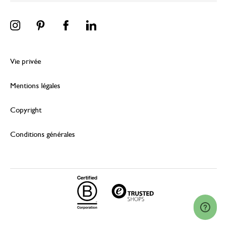
Vie privée
Mentions légales
Copyright
Conditions générales
© 2026 Dille & Kamille (Nederland) B.V.