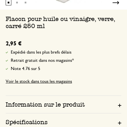
Flacon pour huile ou vinaigre, verre,
carré 250 ml
2,95 €
Expédié dans les plus brefs délais
Retrait gratuit dans nos magasins*
Note 4.76 sur 5
Voir le stock dans tous les magasins
Information sur le produit
Spécifications