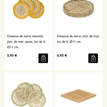
Dessous de verre naturels,
Dessous de verre, jonc de mer,
jonc de mer, jaune, lot de 4,
lot de 4, Ø11 cm
Ø11 cm
5,95 €
6,95 €