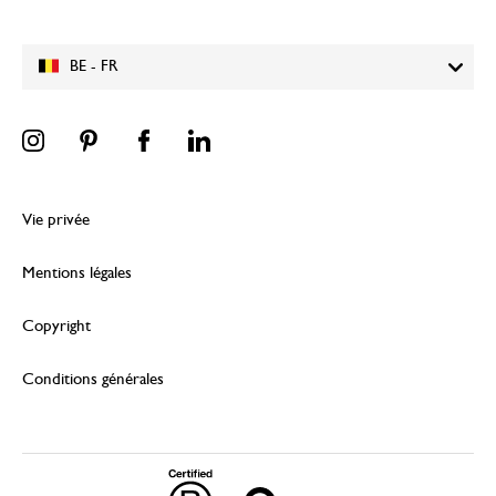
BE - FR
Vie privée
Mentions légales
Copyright
Conditions générales