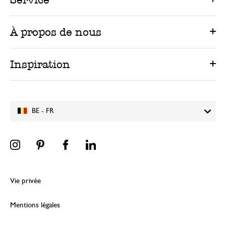
À propos de nous
Inspiration
BE - FR
Vie privée
Mentions légales