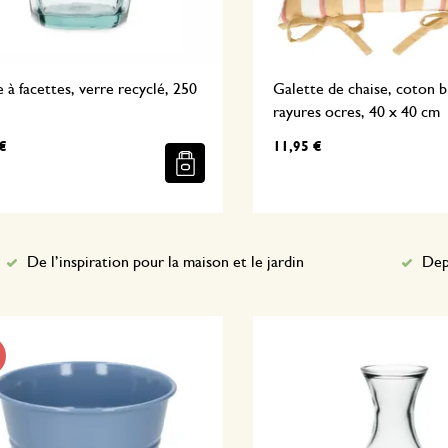
 à facettes, verre recyclé, 250
Galette de chaise, coton b
rayures ocres, 40 x 40 cm
€
11,95 €
De l’inspiration pour la maison et le jardin
Dep