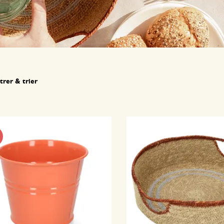
ltrer & trier