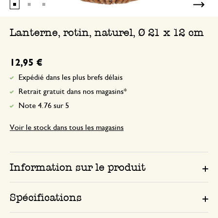
Lanterne, rotin, naturel, Ø 21 x 12 cm
12,95 €
Expédié dans les plus brefs délais
Retrait gratuit dans nos magasins*
Note 4.76 sur 5
Voir le stock dans tous les magasins
Information sur le produit
Spécifications